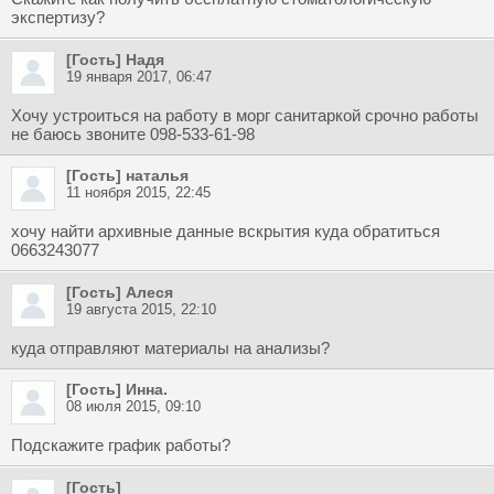
экспертизу?
[Гость] Надя
19 января 2017, 06:47
Хочу устроиться на работу в морг санитаркой срочно работы
не баюсь звоните 098-533-61-98
[Гость] наталья
11 ноября 2015, 22:45
хочу найти архивные данные вскрытия куда обратиться
0663243077
[Гость] Алеся
19 августа 2015, 22:10
куда отправляют материалы на анализы?
[Гость] Инна.
08 июля 2015, 09:10
Подскажите график работы?
[Гость]