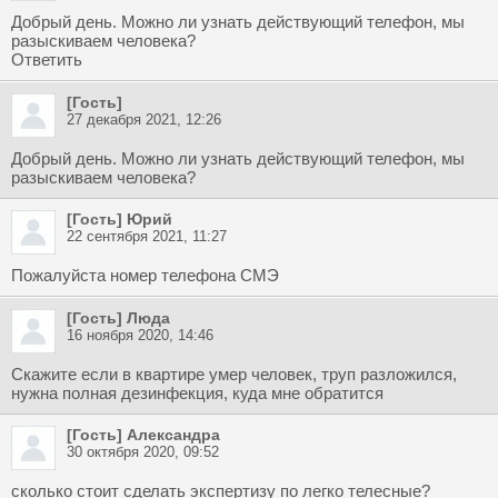
Добрый день. Можно ли узнать действующий телефон, мы
разыскиваем человека?
Ответить
[Гость]
27 декабря 2021, 12:26
Добрый день. Можно ли узнать действующий телефон, мы
разыскиваем человека?
[Гость] Юрий
22 сентября 2021, 11:27
Пожалуйста номер телефона СМЭ
[Гость] Люда
16 ноября 2020, 14:46
Скажите если в квартире умер человек, труп разложился,
нужна полная дезинфекция, куда мне обратится
[Гость] Александра
30 октября 2020, 09:52
сколько стоит сделать экспертизу по легко телесные?