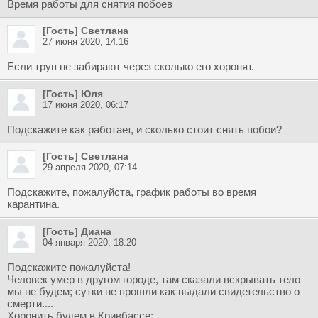
Время работы для снятия побоев
[Гость] Светлана
27 июня 2020, 14:16
Если труп не забирают через сколько его хоронят.
[Гость] Юля
17 июня 2020, 06:17
Подскажите как работает, и сколько стоит снять побои?
[Гость] Светлана
29 апреля 2020, 07:14
Подскажите, пожалуйста, график работы во время
карантина.
[Гость] Диана
04 января 2020, 18:20
Подскажите пожалуйста!
Человек умер в другом городе, там сказали вскрывать тело
мы не будем; сутки не прошли как выдали свидетельство о
смерти....
Хоронить будем в Кривбассе;