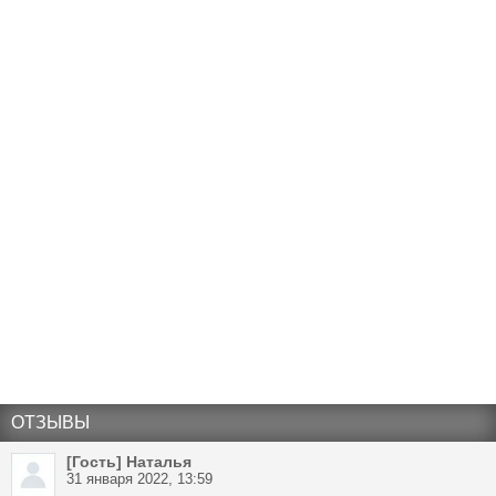
ОТЗЫВЫ
[Гость] Наталья
31 января 2022, 13:59