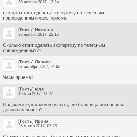
30 ноября 2017, 13:24
сколько стоит сделать экспертизу по телесным
повреждениям и часы приема.
[Гость] Наталья
26 ноября 2017, 22:12
Сколько стоит сделать экспертизу по телесным
повреждениям???
[Гость] Лариса
07 октября 2017, 04:53
Часы приема?
[Гость] юля
10 мая 2017, 13:07
Подскажите, как можно узнать, где больница похоронила,
данного человека?
[Гость] Ирина
28 марта 2017, 03:23
Скажите как получить бесплатную стоматологическую