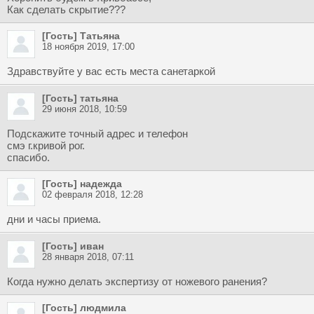
Как сделать скрытие???
[Гость] Татьяна
18 ноября 2019, 17:00
Здравствуйте у вас есть места санетаркой
[Гость] татьяна
29 июня 2018, 10:59
Подскажите точный адрес и телефон
смэ г.кривой рог.
спасибо.
[Гость] надежда
02 февраля 2018, 12:28
дни и часы приема.
[Гость] иван
28 января 2018, 07:11
Когда нужно делать экспертизу от ножевого ранения?
[Гость] людмила