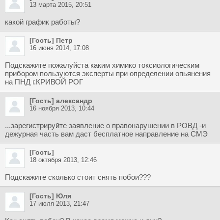
13 марта 2015, 20:51
какой график работы?
[Гость] Петр
16 июня 2014, 17:08
Подскажите пожалуйста каким химико токсиологическим
прибором пользуются эксперты при определении опьянения
на ПНД г.КРИВОЙ РОГ
[Гость] александр
16 ноября 2013, 10:44
...зарегистрируйте заявление о правонарушении в РОВД -и
дежурная часть вам даст бесплатное направление на СМЭ
[Гость]
18 октября 2013, 12:46
Подскажите сколько стоит снять побои???
[Гость] Юля
17 июля 2013, 21:47