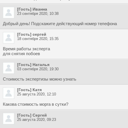
[Гость] Иванна
23 сентября 2020, 10:38
Добрый день! Подскажите действующий номер телефона
[Гость] сергей
18 сентября 2020, 15:35
Время работы эксперта
для снятия побоев
[Гость] Наталья
03 сентября 2020, 19:30
Стоимость экспертизы можно узнать
[Гость] Катя
25 августа 2020, 12:10
Какова стоимость морга в сутки?
[Гость] Сергей
25 августа 2020, 09:23