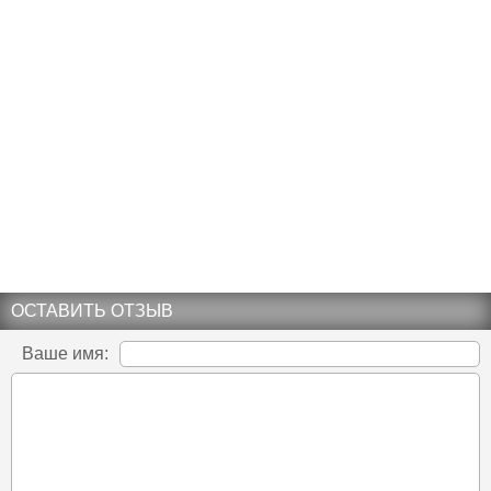
ОСТАВИТЬ ОТЗЫВ
Ваше имя: