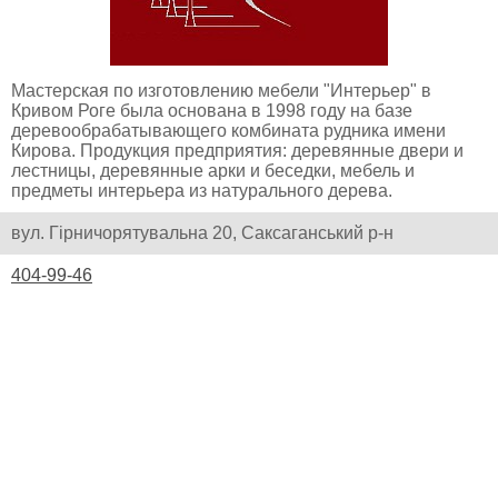
Мастерская по изготовлению мебели "Интерьер" в
Кривом Роге была основана в 1998 году на базе
деревообрабатывающего комбината рудника имени
Кирова. Продукция предприятия: деревянные двери и
лестницы, деревянные арки и беседки, мебель и
предметы интерьера из натурального дерева.
вул. Гірничорятувальна 20, Саксаганський р-н
404-99-46