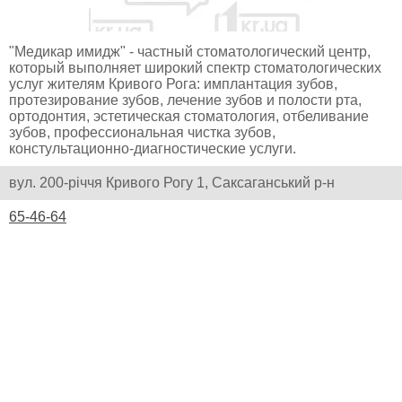
"Медикар имидж" - частный стоматологический центр,
который выполняет широкий спектр стоматологических
услуг жителям Кривого Рога: имплантация зубов,
протезирование зубов, лечение зубов и полости рта,
ортодонтия, эстетическая стоматология, отбеливание
зубов, профессиональная чистка зубов,
констультационно-диагностические услуги.
вул. 200-річчя Кривого Рогу 1, Саксаганський р-н
65-46-64