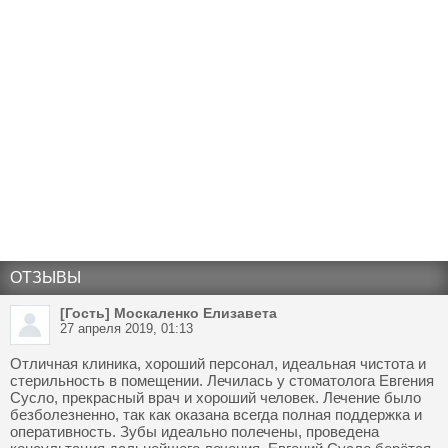
ОТЗЫВЫ
[Гость] Москаленко Елизавета
27 апреля 2019, 01:13
Отличная клиника, хороший персонал, идеальная чистота и
стерильность в помещении. Лечилась у стоматолога Евгения
Сусло, прекрасный врач и хороший человек. Лечение было
безболезненно, так как оказана всегда полная поддержка и
оперативность. Зубы идеально полечены, проведена