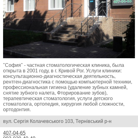
"София" - частная стоматологическая клиника, была
открыта в 2001 году, в г. Кривой Рог. Услуги клиники:
консультационно-диагностическая деятельность,
рентген-диагностика с помощью компьютерной техники,
профессиональная гигиена (удаление зубных камней,
снятие зубного налета, Фторирование зубов),
терапевтическая стоматология, услуги детского
стоматолога, ортопедия, хирургия любой сложности,
ортодонтия.
вул. Сергія Колачевського 103, Тернівський р-н
407-04-65