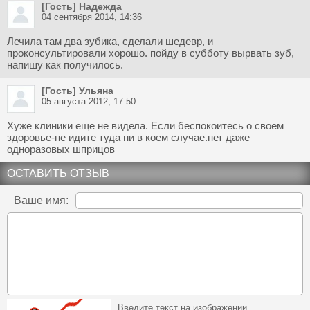
[Гость] Надежда
04 сентября 2014, 14:36
Лечила там два зубика, сделали шедевр, и
проконсультировали хорошо. пойду в субботу вырвать зуб,
напишу как получилось.
[Гость] Ульяна
05 августа 2012, 17:50
Хуже клиники еще не видела. Если беспокоитесь о своем
здоровье-не идите туда ни в коем случае.нет даже
одноразовых шприцов
ОСТАВИТЬ ОТЗЫВ
Ваше имя:
Введите текст на изображении.