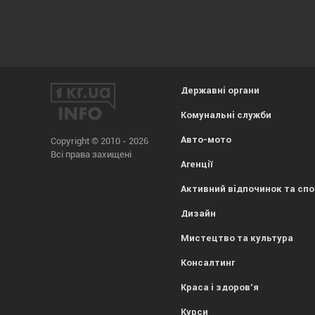
Державні органи
Комунальні служби
Авто-мото
Copyright © 2010 - 2026
Всі права захищені
Агенції
Активний відпочинок та сп
Дизайн
Мистецтво та культура
Консалтинг
Краса і здоров'я
Курси