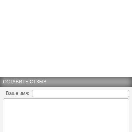
ОСТАВИТЬ ОТЗЫВ
Ваше имя: