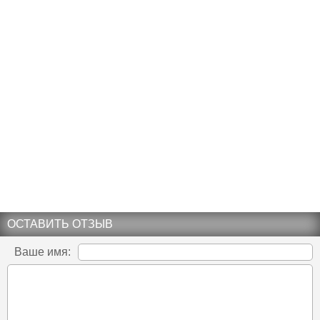
ОСТАВИТЬ ОТЗЫВ
Ваше имя: