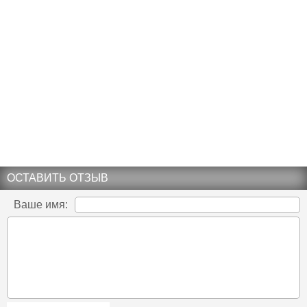
ОСТАВИТЬ ОТЗЫВ
Ваше имя: