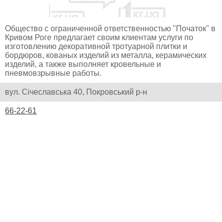
Общество с ограниченной ответственностью "Початок" в
Кривом Роге предлагает своим клиентам услуги по
изготовлению декоративной тротуарной плитки и
бордюров, кованых изделий из металла, керамических
изделий, а также выполняет кровельные и
пневмовзрывные работы.
вул. Січеславська 40, Покровський р-н
66-22-61