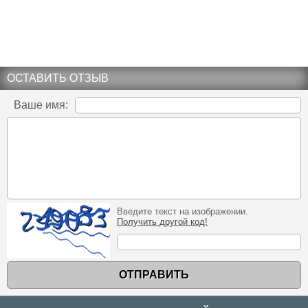
ОСТАВИТЬ ОТЗЫВ
Ваше имя:
Введите текст на изображении.
Получить другой код!
ОТПРАВИТЬ