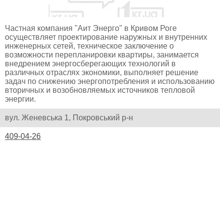
Частная компания "Аит Энерго" в Кривом Роге
осуществляет проектирование наружных и внутренних
инженерных сетей, техническое заключение о
возможности перепланировки квартиры, занимается
внедрением энергосберегающих технологий в
различных отраслях экономики, выполняет решение
задач по снижению энергопотребления и использованию
вторичных и возобновляемых источников тепловой
энергии.
вул. Женевська 1, Покровський р-н
409-04-26