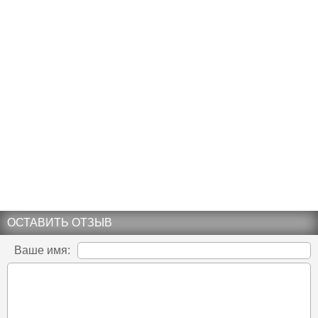
ОСТАВИТЬ ОТЗЫВ
Ваше имя: