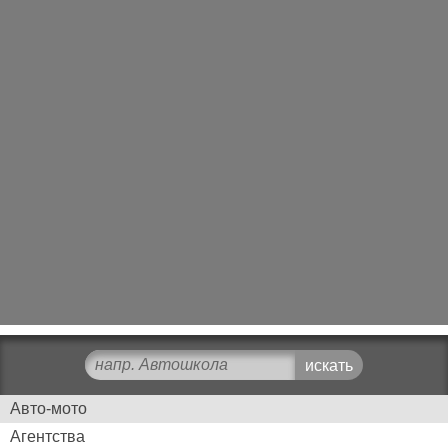
Авто-мото
Агентства