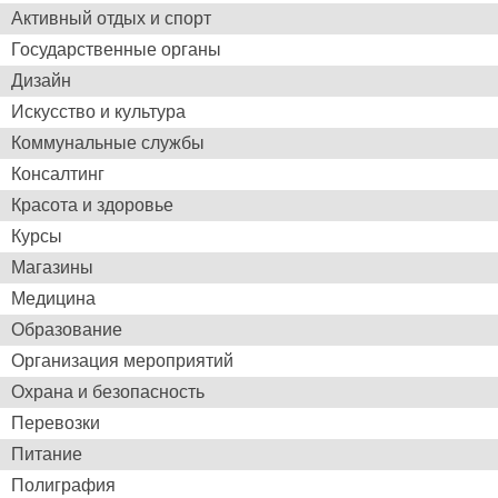
Активный отдых и спорт
Государственные органы
Дизайн
Искуcство и культура
Коммунальные службы
Консалтинг
Красота и здоровье
Курсы
Магазины
Медицина
Образование
Организация мероприятий
Охрана и безопасность
Перевозки
Питание
Полиграфия