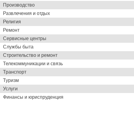
Производство
Развлечения и отдых
Религия
Ремонт
Сервисные центры
Службы быта
Строительство и ремонт
Телекоммуникации и связь
Транспорт
Туризм
Услуги
Финансы и юриспруденция