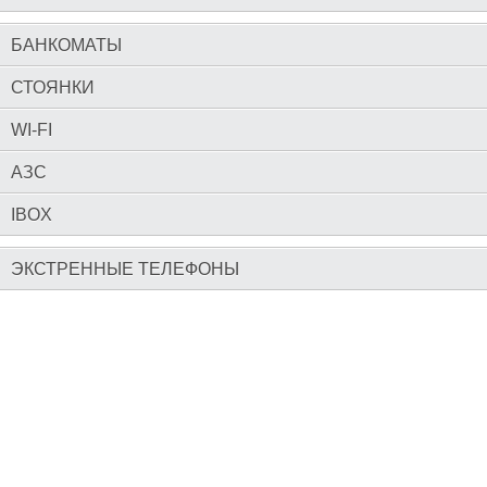
БАНКОМАТЫ
СТОЯНКИ
WI-FI
АЗС
IBOX
ЭКСТРЕННЫЕ ТЕЛЕФОНЫ