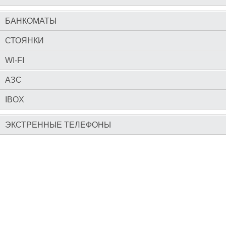
БАНКОМАТЫ
СТОЯНКИ
WI-FI
АЗС
IBOX
ЭКСТРЕННЫЕ ТЕЛЕФОНЫ