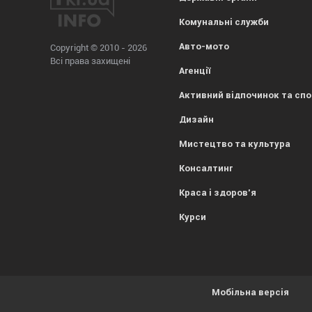
Комунальні служби
Авто-мото
Copyright © 2010 - 2026
Всі права захищені
Агенції
Активний відпочинок та сп
Дизайн
Мистецтво та культура
Консалтинг
Краса і здоров'я
Курси
Мобільна версія