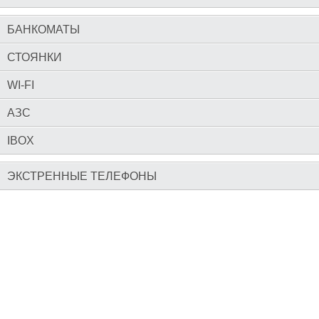
БАНКОМАТЫ
СТОЯНКИ
WI-FI
АЗС
IBOX
ЭКСТРЕННЫЕ ТЕЛЕФОНЫ