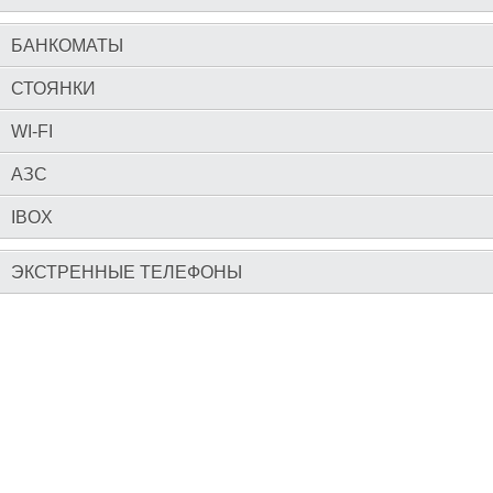
БАНКОМАТЫ
СТОЯНКИ
WI-FI
АЗС
IBOX
ЭКСТРЕННЫЕ ТЕЛЕФОНЫ