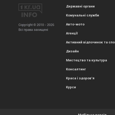
Державні органи
Комунальні служби
Авто-мото
Copyright © 2010 - 2026
Всі права захищені
Агенції
Активний відпочинок та сп
Дизайн
Мистецтво та культура
Консалтинг
Краса і здоров'я
Курси
Мобільна версія