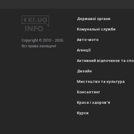
Державні органи
Комунальні служби
Авто-мото
Copyright © 2010 - 2026
Всі права захищені
Агенції
Активний відпочинок та сп
Дизайн
Мистецтво та культура
Консалтинг
Краса і здоров'я
Курси