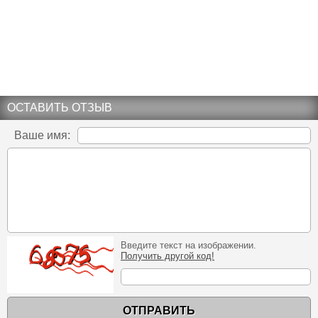
ОСТАВИТЬ ОТЗЫВ
Ваше имя:
Введите текст на изображении.
Получить другой код!
ОТПРАВИТЬ