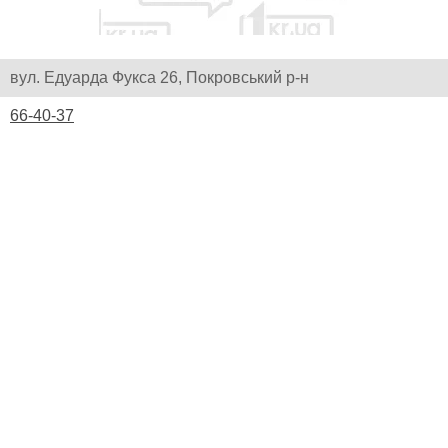
вул. Едуарда Фукса 26, Покровський р-н
66-40-37