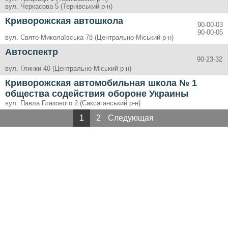
вул. Черкасова 5 (Тернівський р-н)
Криворожская автошкола
90-00-03
90-00-05
вул. Свято-Миколаївська 78 (Центрально-Міський р-н)
Автоспектр
90-23-32
вул. Глинки 40 (Центрально-Міський р-н)
Криворожская автомобильная школа № 1
общества содействия обороне Украины
вул. Павла Глазового 2 (Саксаганський р-н)
1
2
Следующая